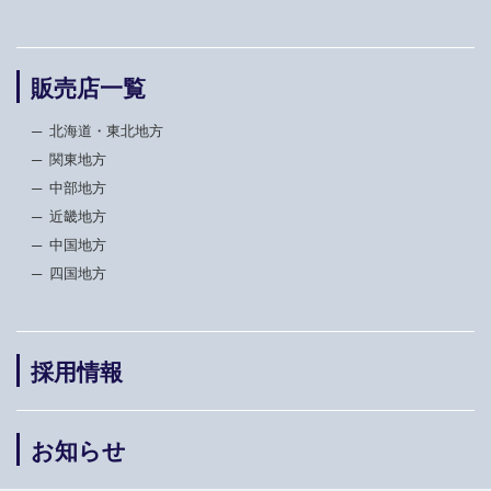
販売店一覧
北海道・東北地方
関東地方
中部地方
近畿地方
中国地方
四国地方
採用情報
お知らせ