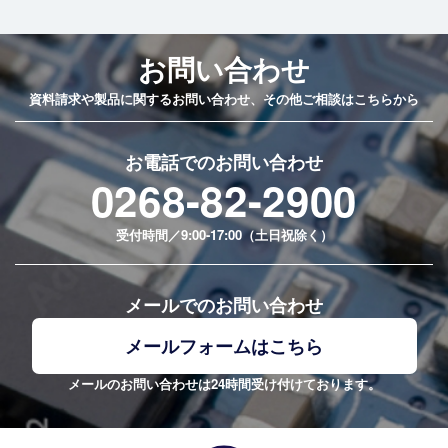
Medical Welfare Equipment
お問い合わせ
資料請求や製品に関するお問い合わせ、その他ご相談はこちらから
お電話でのお問い合わせ
0268-82-2900
受付時間／9:00-17:00（土日祝除く）
メールでのお問い合わせ
メールフォームはこちら
メールのお問い合わせは24時間受け付けております。