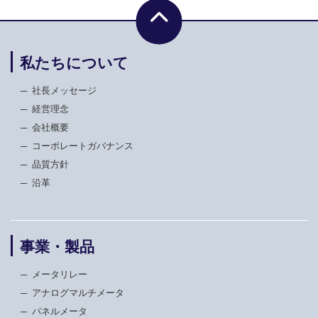
私たちについて
社長メッセージ
経営理念
会社概要
コーポレートガバナンス
品質方針
沿革
事業・製品
メータリレー
アナログマルチメータ
パネルメータ