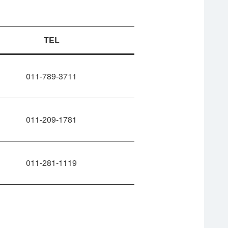
TEL
011-789-3711
011-209-1781
011-281-1119