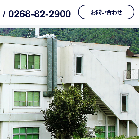
0268-82-2900
l /
お問い合わせ