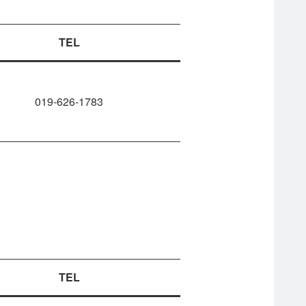
TEL
019-626-1783
TEL