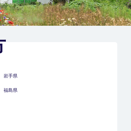
方
岩手県
福島県