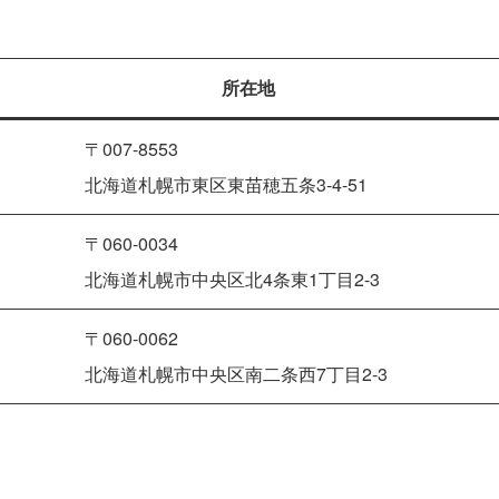
所在地
〒007-8553
北海道札幌市東区東苗穂五条3-4-51
〒060-0034
北海道札幌市中央区北4条東1丁目2-3
〒060-0062
北海道札幌市中央区南二条西7丁目2-3