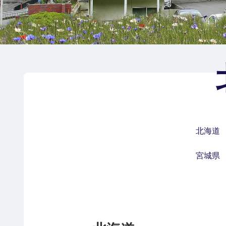
北海道
宮城県