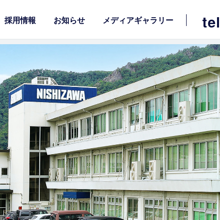
te
採用情報
お知らせ
メディアギャラリー