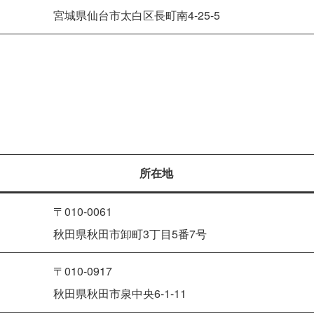
宮城県仙台市太白区長町南4-25-5
所在地
〒010-0061
秋田県秋田市卸町3丁目5番7号
〒010-0917
秋田県秋田市泉中央6-1-11