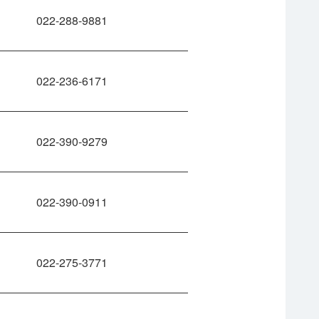
022-288-9881
022-236-6171
022-390-9279
022-390-0911
022-275-3771