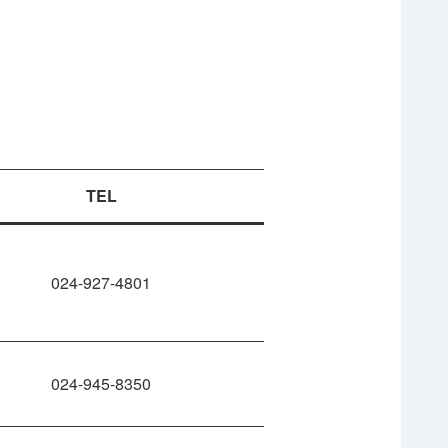
TEL
024-927-4801
024-945-8350