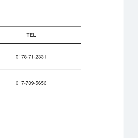
TEL
0178-71-2331
017-739-5656