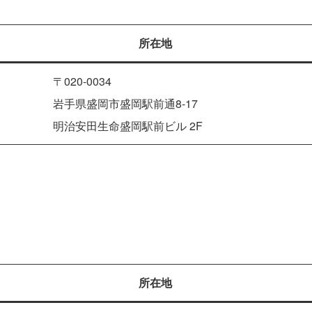
所在地
〒020-0034
岩手県盛岡市盛岡駅前通8-17
明治安田生命盛岡駅前ビル 2F
所在地