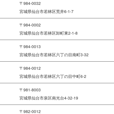
〒984-0032
宮城県仙台市若林区荒井6-1-7
〒984-0002
宮城県仙台市若林区卸町東2-1-8
〒984-0013
宮城県仙台市若林区六丁の目南町3-32
〒984-0012
宮城県仙台市若林区六丁の目中町6-2
〒981-8003
宮城県仙台市泉区南光台4-32-19
〒982-0012