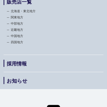
販売店一覧
北海道・東北地方
関東地方
中部地方
近畿地方
中国地方
四国地方
採用情報
お知らせ