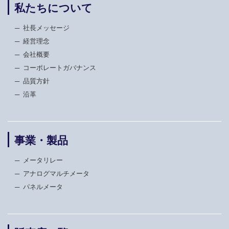
私たちについて
社長メッセージ
経営理念
会社概要
コーポレートガバナンス
品質方針
沿革
事業・製品
メータリレー
アナログマルチメータ
パネルメータ