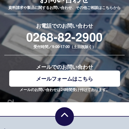
資料請求や製品に関するお問い合わせ、その他ご相談はこちらから
お電話でのお問い合わせ
0268-82-2900
受付時間／9:00-17:00（土日祝除く）
メールでのお問い合わせ
メールフォームはこちら
メールのお問い合わせは24時間受け付けております。