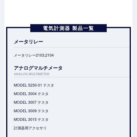
電気計測器 製品一覧
メータリレー
メータリレー2103,2104
アナログマルチメータ
ANALOG MULTIMETER
MODEL 5230-01 テスタ
MODEL 3004 テスタ
MODEL 3007 テスタ
MODEL 3009 テスタ
MODEL 3015 テスタ
計測器用アクセサリ