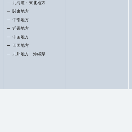
北海道・東北地方
関東地方
中部地方
近畿地方
中国地方
四国地方
九州地方・沖縄県