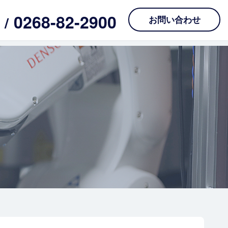
0268-82-2900
l /
お問い合わせ