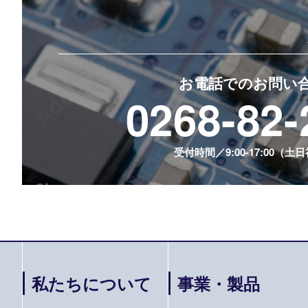
ン
お電話でのお問い
0268-82-
受付時間／9:00-17:00（土
私たちについて
事業・製品