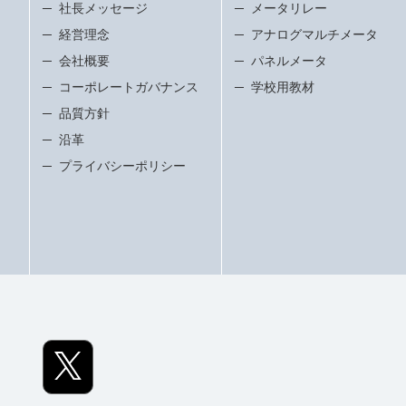
社長メッセージ
メータリレー
経営理念
アナログマルチメータ
会社概要
パネルメータ
コーポレートガバナンス
学校用教材
品質方針
沿革
プライバシーポリシー