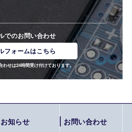
ら
ルでのお問い合わせ
ルフォームはこちら
合わせは24時間受け付けております。
お知らせ
お問い合わせ