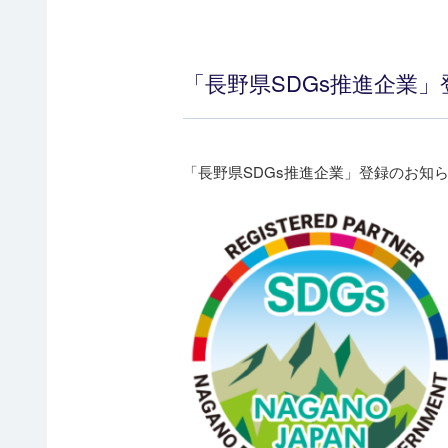
「長野県SDGs推進企業
「長野県SDGs推進企業」登録のお知