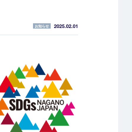
2025.02.01
お知らせ