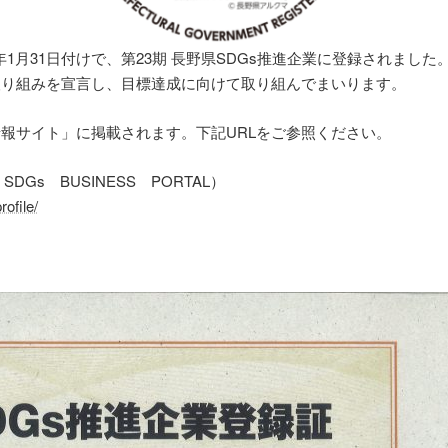
年1月31日付けで、第23期 長野県SDGs推進企業に登録されました
取り組みを宣言し、目標達成に向けて取り組んでまいります。
情報サイト」に掲載されます。下記URLをご参照ください。
Gs BUSINESS PORTAL）
ofile/