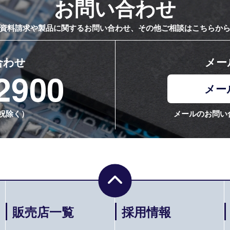
お問い合わせ
資料請求や製品に関するお問い合わせ、その他ご相談はこちらか
合わせ
メー
2900
メー
日祝除く）
メールのお問い
販売店一覧
採用情報