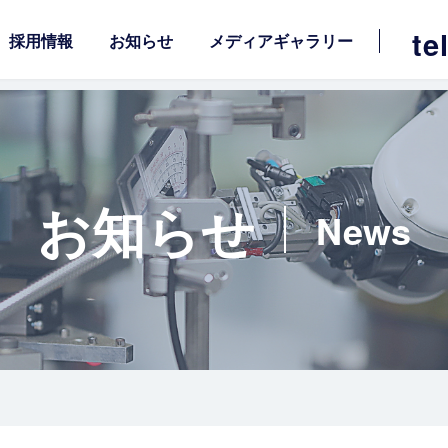
te
採用情報
お知らせ
メディアギャラリー
お知らせ
News